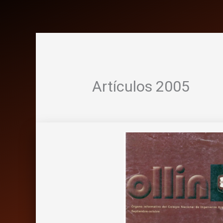
Artículos 2005