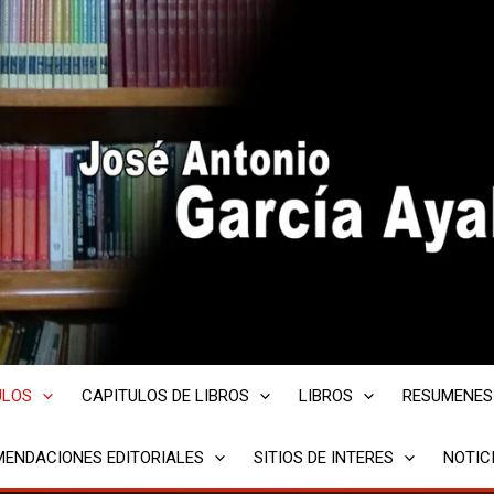
ULOS
CAPITULOS DE LIBROS
LIBROS
RESUMENES
ENDACIONES EDITORIALES
SITIOS DE INTERES
NOTIC