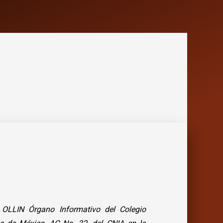
a OLLIN Órgano Informativo del Colegio