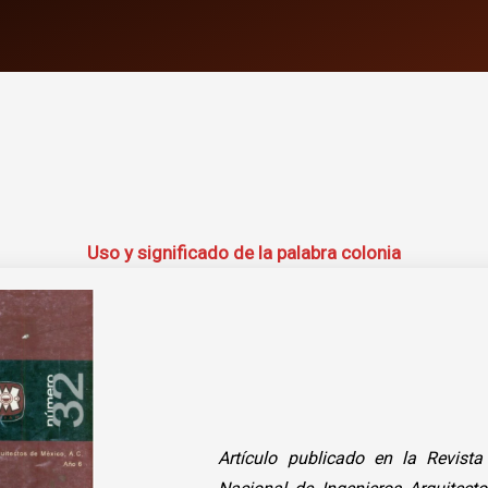
Uso y significado de la palabra colonia
Artículo publicado en la Revist