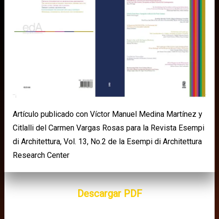
Artículo publicado con Víctor Manuel Medina Martínez y
Citlalli del Carmen Vargas Rosas para la Revista Esempi
di Architettura, Vol. 13, No.2 de la Esempi di Architettura
Research Center
Descargar PDF