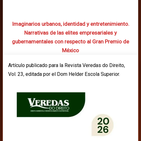
Imaginarios urbanos, identidad y entretenimiento.
Narrativas de las elites empresariales y
gubernamentales con respecto al Gran Premio de
México
Artículo publicado para la Revista Veredas do Direito,
Vol. 23, editada por el Dom Helder Escola Superior.