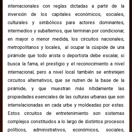
internacionales con reglas dictadas a partir de la
inversión de los capitales económicos, sociales,
culturales y simbólicos para actores dominantes,
intermedios y subalternos, que terminan por condicionar,
en mayor o menor medida, los circuitos nacionales,
metropolitanos y locales, al ocupar la cúspide de una
pirámide que todo arista o deportista debe escalar, si
busca la fama, el prestigio y el reconocimiento a nivel
internacional, pero a nivel local también se entretejen
circuitos alternativos, que se nutren de la base de la
pirámide, y que muestran más nítidamente las
propiedades esenciales de las culturas urbanas que son
interrelacionadas en cada urbe y moldeadas por estas.
Estos circuitos de entretenimiento son sistemas
complejos constituidos a lo largo de distintos procesos
políticos, administrativos, económicos, sociales,