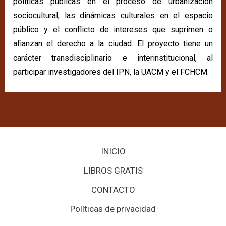
políticas públicas en el proceso de urbanización
sociocultural, las dinámicas culturales en el espacio
público y el conflicto de intereses que suprimen o
afianzan el derecho a la ciudad. El proyecto tiene un
carácter transdisciplinario e interinstitucional, al
participar investigadores del IPN, la UACM y el FCHCM.
INICIO
LIBROS GRATIS
CONTACTO
Políticas de privacidad