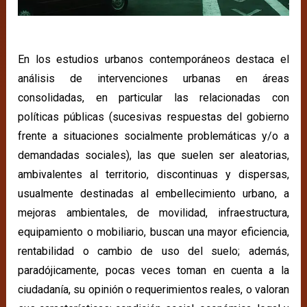
En los estudios urbanos contemporáneos destaca el
análisis de intervenciones urbanas en áreas
consolidadas, en particular las relacionadas con
políticas públicas (sucesivas respuestas del gobierno
frente a situaciones socialmente problemáticas y/o a
demandadas sociales), las que suelen ser aleatorias,
ambivalentes al territorio, discontinuas y dispersas,
usualmente destinadas al embellecimiento urbano, a
mejoras ambientales, de movilidad, infraestructura,
equipamiento o mobiliario, buscan una mayor eficiencia,
rentabilidad o cambio de uso del suelo; además,
paradójicamente, pocas veces toman en cuenta a la
ciudadanía, su opinión o requerimientos reales, o valoran