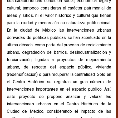
sus características: condición social, económica, legal y
cultural; tampoco consideran el carácter patrimonial de
áreas y sitios, ni el valor histórico y cultural que tienen
para la ciudad y menos aún su naturaleza polifuncional.
En la ciudad de México las intervenciones urbanas
derivadas de políticas públicas se han acentuado en la
última década, como parte del proceso de reciclamiento
urbano, degradación de barrios, desindustrialización y
terciarización, ligadas a proyectos de mejoramiento
urbano, de rescate del espacio público, vivienda
(redensificación) o para recuperar la centralidad. Sólo en
el Centro Histórico se registran un gran número de
intervenciones importantes en el espacio público. Así,
este proyecto se propone analizar y valorar las
intervenciones urbanas en el Centro Histórico de la
Ciudad de México, considerando el impacto de las