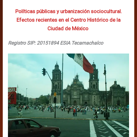
Políticas públicas y urbanización sociocultural.
Efectos recientes en el Centro Histórico de la
Ciudad de México
Registro SIP: 20151894 ESIA Tecamachalco