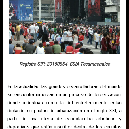
Registro SIP: 20150854 ESIA Tecamachalco
En la actualidad las grandes desarrolladoras del mundo
se encuentra inmersas en un proceso de tercerización,
donde industrias como la del entretenimiento están
dictando su pautas de urbanización en el siglo XXI, a
partir de una oferta de espectáculos artísticos y
deportivos que están inscritos dentro de los circuitos