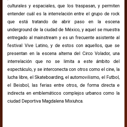
culturales y espaciales, que los traspasan, y permiten
entender cuál es la interrelación entre el grupo de rock
que está tratando de abrir paso en la escena
underground de la ciudad de México, y aquel se muestra
entregado al mainstream y es un frecuente asistente al
festival Vive Latino, y de estos con aquellos, que se
presentan en la escena alterna del Circo Volador, una
interrelación que no se limita a este ámbito del
espectáculo, y se interconecta con otros como el cine, la
lucha libre, el Skateboarding, el automovilismo, el Futbol,
el Beisbol, las ferias entre otros, de forma directa e
indirecta en emblemáticos complejos urbanos como la
ciudad Deportiva Magdalena Mixiuhca.