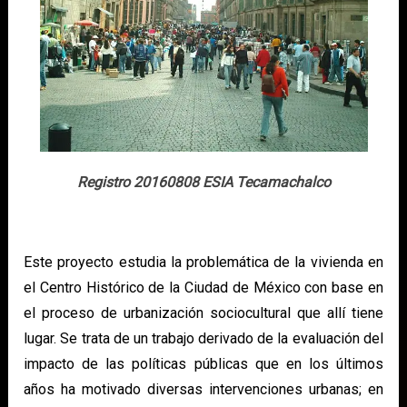
Registro 20160808 ESIA Tecamachalco
Este proyecto estudia la problemática de la vivienda en
el Centro Histórico de la Ciudad de México con base en
el proceso de urbanización sociocultural que allí tiene
lugar. Se trata de un trabajo derivado de la evaluación del
impacto de las políticas públicas que en los últimos
años ha motivado diversas intervenciones urbanas; en