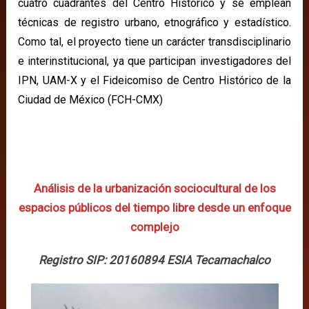
cuatro cuadrantes del Centro Histórico y se emplean
técnicas de registro urbano, etnográfico y estadístico.
Como tal, el proyecto tiene un carácter transdisciplinario
e interinstitucional, ya que participan investigadores del
IPN, UAM-X y el Fideicomiso de Centro Histórico de la
Ciudad de México (FCH-CMX)
Análisis de la urbanización sociocultural de los
espacios públicos del tiempo libre desde un enfoque
complejo
Registro SIP: 20160894 ESIA Tecamachalco