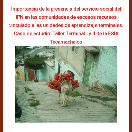
Importancia de la presencia del servicio social del
IPN en las comunidades de escasos recursos
vinculado a las unidades de aprendizaje terminales.
Caso de estudio: Taller Terminal I y II de la ESIA
Tecamachalco