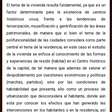
El tema de la vivienda resulta fundamental, ya que es un
factor determinante para la existencia de
centros
históricos vivos
, frente a las tendencias de
tercerización, museificación y gentrificación de las áreas
patrimoniales, de manera que si bien el tema de la
polifuncionalidad de las ciudades considera como parte
central el tema de la residencia, en este caso el estudio
de la vivienda se enfoca al conocimiento de las formas
y experiencias de residir (habitar) en el Centro Histórico
de la capital, de tal manera que además de valorar el
despoblamiento por cuestiones económicas y políticas
(marchas, partidos), sino por las condiciones de
habitabilidad que presenta, ello como un proceso de
urbanización que desconsidera al habitante, donde aún
está por conocer los efectos que han generado las
intervenciones en los habitantes y en la residencia, así