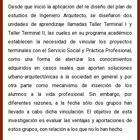
Desde que inició la aplicación del re diseño del plan de
estudios de Ingeniero Arquitecto, se diseñaron dos
unidades de aprendizaje llamadas Taller Terminal I y
Taller Terminal II, las cuales en su programa académico
establecen la necesidad de vincular los proyectos
terminales con el Servicio Social y Práctica Profesional,
como una forma de aterrizar los conocimientos
adquiridos en casos reales que aporten soluciones
urbano-arquitectónicas a la sociedad en general y por
otra parte como mecanismo de inserción de los
alumnos a la vida profesional. Sin embargo, por
diferentes razones, a la fecha sólo dos grupos han
llevado a cabo dicha vinculación. El objetivo de esta
investigación es evaluar las ventajas y aportaciones de
estos grupos, con relación a los que no lo han hecho.