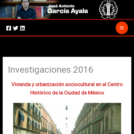
Ir
al
contenido
Investigaciones 2016
Vivienda y urbanización sociocultural en el Centro
Histórico de la Ciudad de México