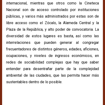
internacional, mientras que otros como la Cineteca
Nacional son de acceso controlado por instituciones
públicas, y varios más administrados por estas son de
libre acceso como el Zócalo, la Alameda Central y la
Plaza de la República, y alto poder de convocatoria. La
diversidad de estos lugares es basta, así como las
interrelaciones que pueden generar al congregar
frecuentadores de distintos géneros, edades, aficiones,
ocupaciones, y niveles de ingresos económicos, en
redes de sociabilidad complejas que hay que saber
entender para desentrañar parte de la complejidad
ambiental de las ciudades, que las permita hacer más
sustentables dentro de lo posible.