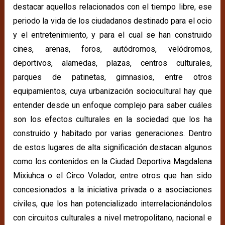
destacar aquellos relacionados con el tiempo libre, ese
periodo la vida de los ciudadanos destinado para el ocio
y el entretenimiento, y para el cual se han construido
cines, arenas, foros, autódromos, velódromos,
deportivos, alamedas, plazas, centros culturales,
parques de patinetas, gimnasios, entre otros
equipamientos, cuya urbanización sociocultural hay que
entender desde un enfoque complejo para saber cuáles
son los efectos culturales en la sociedad que los ha
construido y habitado por varias generaciones. Dentro
de estos lugares de alta significación destacan algunos
como los contenidos en la Ciudad Deportiva Magdalena
Mixiuhca o el Circo Volador, entre otros que han sido
concesionados a la iniciativa privada o a asociaciones
civiles, que los han potencializado interrelacionándolos
con circuitos culturales a nivel metropolitano, nacional e