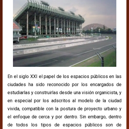
En el siglo XXI el papel de los espacios públicos en las
ciudades ha sido reconocido por los encargados de
estudiarlas y construirlas desde una visión organicista, y
en especial por los adscritos al modelo de la ciudad
vivida, compatible con la postura de proyecto urbano y
el enfoque de cerca y por dentro. Sin embargo, dentro
de todos los tipos de espacios públicos son de