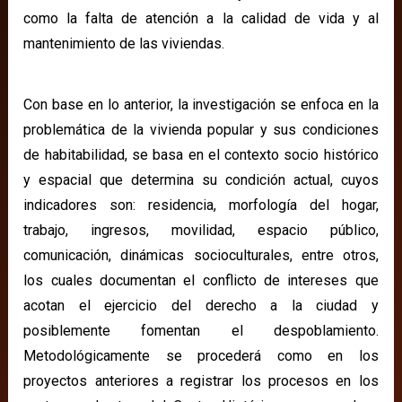
como la falta de atención a la calidad de vida y al
mantenimiento de las viviendas.
Con base en lo anterior, la investigación se enfoca en la
problemática de la vivienda popular y sus condiciones
de habitabilidad, se basa en el contexto socio histórico
y espacial que determina su condición actual, cuyos
indicadores son: residencia, morfología del hogar,
trabajo, ingresos, movilidad, espacio público,
comunicación, dinámicas socioculturales, entre otros,
los cuales documentan el conflicto de intereses que
acotan el ejercicio del derecho a la ciudad y
posiblemente fomentan el despoblamiento.
Metodológicamente se procederá como en los
proyectos anteriores a registrar los procesos en los