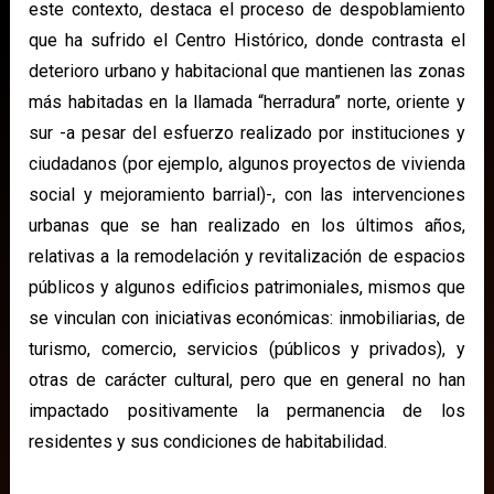
este contexto, destaca el proceso de despoblamiento
que ha sufrido el Centro Histórico, donde contrasta el
deterioro urbano y habitacional que mantienen las zonas
más habitadas en la llamada “herradura” norte, oriente y
sur -a pesar del esfuerzo realizado por instituciones y
ciudadanos (por ejemplo, algunos proyectos de vivienda
social y mejoramiento barrial)-, con las intervenciones
urbanas que se han realizado en los últimos años,
relativas a la remodelación y revitalización de espacios
públicos y algunos edificios patrimoniales, mismos que
se vinculan con iniciativas económicas: inmobiliarias, de
turismo, comercio, servicios (públicos y privados), y
otras de carácter cultural, pero que en general no han
impactado positivamente la permanencia de los
residentes y sus condiciones de habitabilidad.