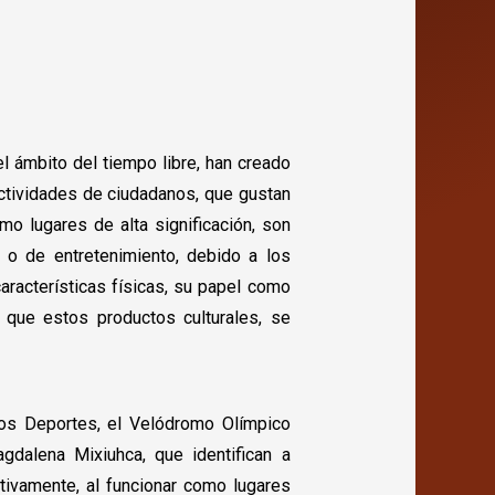
l ámbito del tiempo libre, han creado
ectividades de ciudadanos, que gustan
o lugares de alta significación, son
 o de entretenimiento, debido a los
aracterísticas físicas, su papel como
 que estos productos culturales, se
 los Deportes, el Velódromo Olímpico
gdalena Mixiuhca, que identifican a
ctivamente, al funcionar como lugares