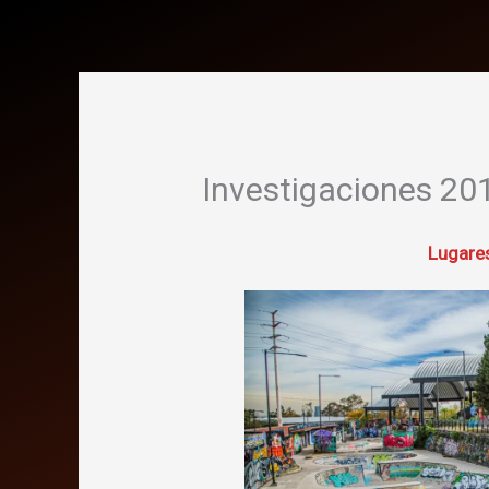
Investigaciones 20
Lugares