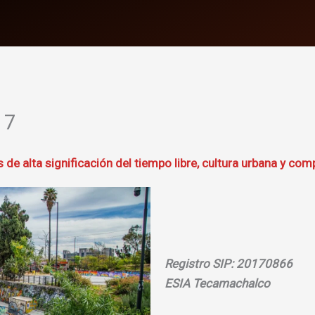
17
 de alta significación del tiempo libre, cultura urbana y com
Registro SIP: 20170866
ESIA Tecamachalco