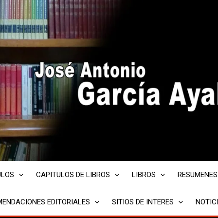
ULOS
CAPITULOS DE LIBROS
LIBROS
RESUMENES
ENDACIONES EDITORIALES
SITIOS DE INTERES
NOTIC