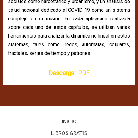
sociales como narcotráfico y urbanismo, y un análisis de
salud nacional dedicado al COVID-19 como un sistema
complejo en sí mismo. En cada aplicación realizada
sobre cada uno de estos capítulos, se utilizan varias
herramientas para analizar la dinámica no lineal en estos
sistemas, tales como: redes, autómatas, celulares,
fractales, series de tiempo y patrones.
Descargar PDF
INICIO
LIBROS GRATIS