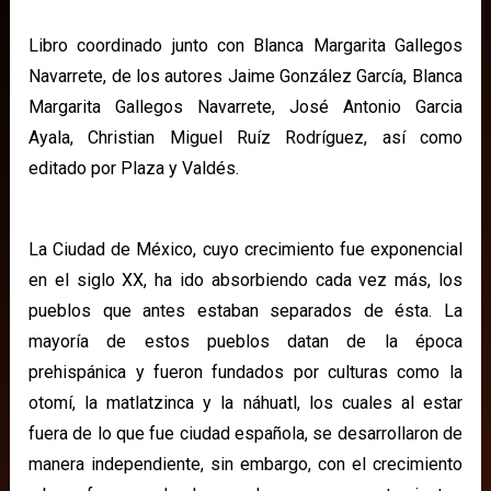
Libro coordinado junto con Blanca Margarita Gallegos
Navarrete, de los autores Jaime González García, Blanca
Margarita Gallegos Navarrete, José Antonio Garcia
Ayala, Christian Miguel Ruíz Rodríguez, así como
editado por Plaza y Valdés.
La Ciudad de México, cuyo crecimiento fue exponencial
en el siglo XX, ha ido absorbiendo cada vez más, los
pueblos que antes estaban separados de ésta. La
mayoría de estos pueblos datan de la época
prehispánica y fueron fundados por culturas como la
otomí, la matlatzinca y la náhuatl, los cuales al estar
fuera de lo que fue ciudad española, se desarrollaron de
manera independiente, sin embargo, con el crecimiento