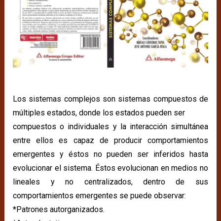
Los sistemas complejos son sistemas compuestos de
múltiples estados, donde los estados pueden ser
compuestos o individuales y la interacción simultánea
entre ellos es capaz de producir comportamientos
emergentes y éstos no pueden ser inferidos hasta
evolucionar el sistema. Éstos evolucionan en medios no
lineales y no centralizados, dentro de sus
comportamientos emergentes se puede observar:
*Patrones autorganizados.