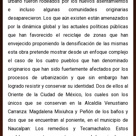
urbano fueron rodeados por los nuevos asentamientos
e incluso algunas comunidades originarias
desaparecieron. Los que aún existen están amenazados
por la dinámica global y las actuales políticas públicas
que han favorecido el reciclaje de zonas que han
envejecido proponiendo la densificación de las mismas
esta obra pretende mostrar desde un enfoque complejo
el caso de los cuatro pueblos que han denominado
originarios que han sido fuertemente afectados por los
procesos de urbanización y que sin embargo han
logrado resistir y conservar su identidad. Dos de ellos al
Oriente de la Ciudad de México, los cuales son los
únicos que se conservan en la Alcaldía Venustiano
Carranza: Magdalena Mixiuhca y Peñón de los baños y
dos que se encuentran al poniente, en el municipio de
Naucalpan: Los remedios y Tecamachalco. Estos