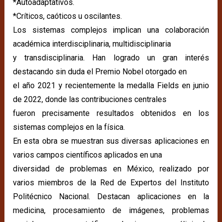
*Autoadaptativos.
*Críticos, caóticos u oscilantes.
Los sistemas complejos implican una colaboración
académica interdisciplinaria, multidisciplinaria
y transdisciplinaria. Han logrado un gran interés
destacando sin duda el Premio Nobel otorgado en
el año 2021 y recientemente la medalla Fields en junio
de 2022, donde las contribuciones centrales
fueron precisamente resultados obtenidos en los
sistemas complejos en la física.
En esta obra se muestran sus diversas aplicaciones en
varios campos científicos aplicados en una
diversidad de problemas en México, realizado por
varios miembros de la Red de Expertos del Instituto
Politécnico Nacional. Destacan aplicaciones en la
medicina, procesamiento de imágenes, problemas