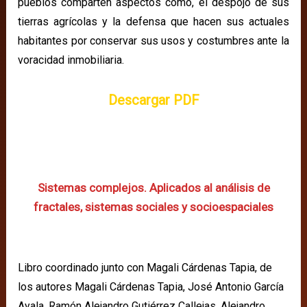
pueblos comparten aspectos como, el despojo de sus
tierras agrícolas y la defensa que hacen sus actuales
habitantes por conservar sus usos y costumbres ante la
voracidad inmobiliaria.
Descargar PDF
Sistemas complejos. Aplicados al análisis de
fractales, sistemas sociales y socioespaciales
Libro coordinado junto con Magali Cárdenas Tapia, de
los autores Magali Cárdenas Tapia, José Antonio García
Ayala, Ramón Alejandro Gutiérrez Callejas, Alejandro