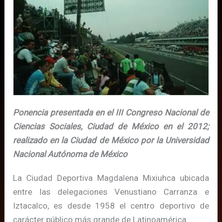
Ponencia presentada en el III Congreso Nacional de
Ciencias Sociales, Ciudad de México en el 2012;
realizado en la Ciudad de México por la Universidad
Nacional Autónoma de México
La Ciudad Deportiva Magdalena Mixiuhca ubicada
entre las delegaciones Venustiano Carranza e
Iztacalco, es desde 1958 el centro deportivo de
carácter público más grande de Latinoamérica.