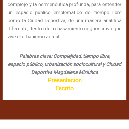
complejo y la hermenéutica profunda, para entender
un espacio público emblemático del tiempo libre
como la Ciudad Deportiva, de una manera analítica
diferente, dentro del rebasamiento cognoscitivo que
vive el urbanismo actual.
Palabras clave: Complejidad, tiempo libre,
espacio
público, urbanización sociocultural y Ciudad
Deportiva Magdalena Mixiuhca
Presentacion
Escrito