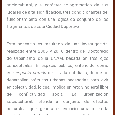
sociocultural, y el carácter hologramatico de sus
lugares de alta significación, tres condicionantes del
funcionamiento con una lógica de conjunto de los
fragmentos de esta Ciudad Deportiva.
Esta ponencia es resultado de una investigación,
realizada entre 2006 y 2010 dentro del Doctorado
de Urbanismo de la UNAM, basada en tres ejes
conceptuales. El espacio público, entendido como
ese
espacio común
de la vida cotidiana, donde se
desarrollan prácticas urbanas necesarias para vivir
en colectividad, lo cual implica un reto y no está libre
de conflictividad social. La urbanización
sociocultural, referida al conjunto de efectos
culturales, que genera el espacio urbano en la