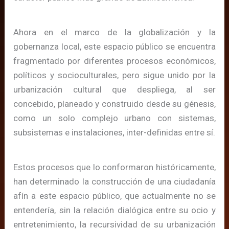
Ahora en el marco de la globalización y la
gobernanza local, este espacio público se encuentra
fragmentado por diferentes procesos económicos,
políticos y socioculturales, pero sigue unido por la
urbanización cultural que despliega, al ser
concebido, planeado y construido desde su génesis,
como un solo complejo urbano con sistemas,
subsistemas e instalaciones, inter-definidas entre sí.
Estos procesos que lo conformaron históricamente,
han determinado la construcción de una ciudadanía
afín a este espacio público, que actualmente no se
entendería, sin la relación dialógica entre su ocio y
entretenimiento, la recursividad de su urbanización