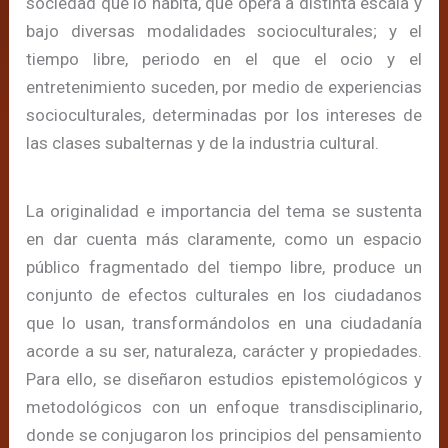
sociedad que lo habita, que opera a distinta escala y
bajo diversas modalidades socioculturales; y el
tiempo libre, periodo en el que el ocio y el
entretenimiento suceden, por medio de experiencias
socioculturales, determinadas por los intereses de
las clases subalternas y de la industria cultural.
La originalidad e importancia del tema se sustenta
en dar cuenta más claramente, como un espacio
público fragmentado del tiempo libre, produce un
conjunto de efectos culturales en los ciudadanos
que lo usan, transformándolos en una ciudadanía
acorde a su ser, naturaleza, carácter y propiedades.
Para ello, se diseñaron estudios epistemológicos y
metodológicos con un enfoque transdisciplinario,
donde se conjugaron los principios del pensamiento