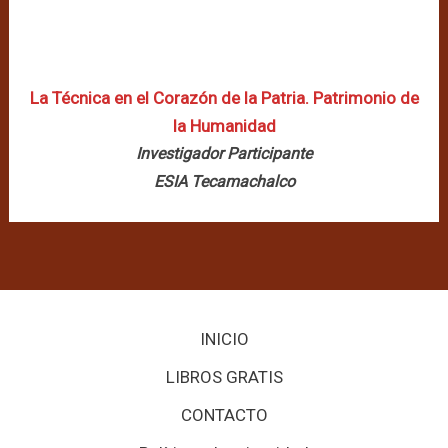
La Técnica en el Corazón de la Patria. Patrimonio de
la Humanidad
Investigador Participante
ESIA Tecamachalco
INICIO
LIBROS GRATIS
CONTACTO