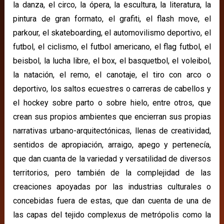
la danza, el circo, la ópera, la escultura, la literatura, la
pintura de gran formato, el grafiti, el flash move, el
parkour, el skateboarding, el automovilismo deportivo, el
futbol, el ciclismo, el futbol americano, el flag futbol, el
beisbol, la lucha libre, el box, el basquetbol, el voleibol,
la natación, el remo, el canotaje, el tiro con arco o
deportivo, los saltos ecuestres o carreras de cabellos y
el hockey sobre parto o sobre hielo, entre otros, que
crean sus propios ambientes que encierran sus propias
narrativas urbano-arquitectónicas, llenas de creatividad,
sentidos de apropiación, arraigo, apego y pertenecía,
que dan cuanta de la variedad y versatilidad de diversos
territorios, pero también de la complejidad de las
creaciones apoyadas por las industrias culturales o
concebidas fuera de estas, que dan cuenta de una de
las capas del tejido complexus de metrópolis como la