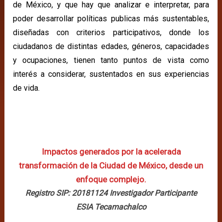
de México, y que hay que analizar e interpretar, para
poder desarrollar políticas publicas más sustentables,
diseñadas con criterios participativos, donde los
ciudadanos de distintas edades, géneros, capacidades
y ocupaciones, tienen tanto puntos de vista como
interés a considerar, sustentados en sus experiencias
de vida.
Impactos generados por la acelerada
transformación de la Ciudad de México, desde un
enfoque complejo.
Registro SIP: 20181124 Investigador Participante
ESIA Tecamachalco