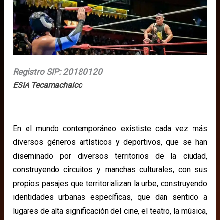
Registro SIP: 20180120
ESIA Tecamachalco
En el mundo contemporáneo exististe cada vez más
diversos géneros artísticos y deportivos, que se han
diseminado por diversos territorios de la ciudad,
construyendo circuitos y manchas culturales, con sus
propios pasajes que territorializan la urbe, construyendo
identidades urbanas específicas, que dan sentido a
lugares de alta significación del cine, el teatro, la música,