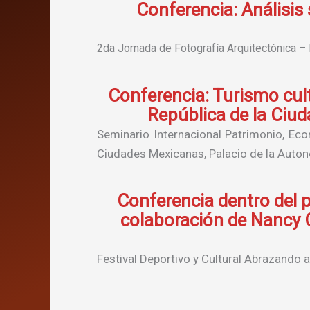
Conferencia: Análisis
2da Jornada de Fotografía Arquitectónica 
Conferencia: Turismo cultu
República de la Ciu
Seminario Internacional Patrimonio, E
Ciudades Mexicanas, Palacio de la Auto
Conferencia dentro del p
colaboración de Nancy C
Festival Deportivo y Cultural Abrazando