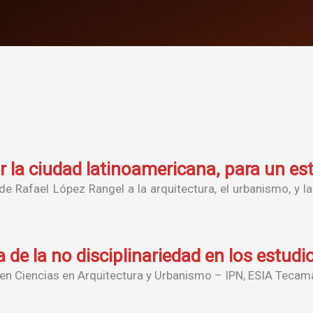
 la ciudad latinoamericana, para un e
de Rafael López Rangel a la arquitectura, el urbanismo, y la
 de la no disciplinariedad en los estud
n Ciencias en Arquitectura y Urbanismo – IPN, ESIA Tecama