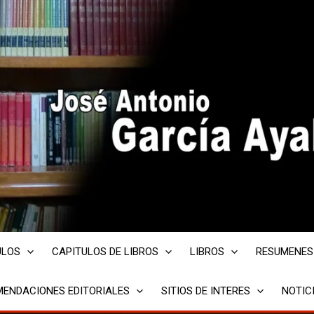
ULOS
CAPITULOS DE LIBROS
LIBROS
RESUMENES
ENDACIONES EDITORIALES
SITIOS DE INTERES
NOTIC