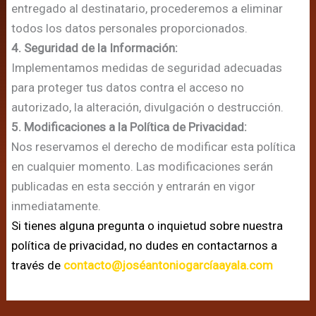
entregado al destinatario, procederemos a eliminar
todos los datos personales proporcionados.
4. Seguridad de la Información:
Implementamos medidas de seguridad adecuadas
para proteger tus datos contra el acceso no
autorizado, la alteración, divulgación o destrucción.
5. Modificaciones a la Política de Privacidad:
Nos reservamos el derecho de modificar esta política
en cualquier momento. Las modificaciones serán
publicadas en esta sección y entrarán en vigor
inmediatamente.
Si tienes alguna pregunta o inquietud sobre nuestra
política de privacidad, no dudes en contactarnos a
través de
contacto@joséantoniogarcíaayala.com