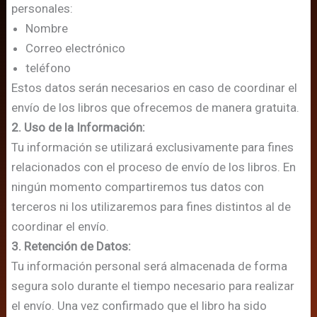
personales:
Nombre
Correo electrónico
teléfono
Estos datos serán necesarios en caso de coordinar el
envío de los libros que ofrecemos de manera gratuita.
2. Uso de la Información:
Tu información se utilizará exclusivamente para fines
relacionados con el proceso de envío de los libros. En
ningún momento compartiremos tus datos con
terceros ni los utilizaremos para fines distintos al de
coordinar el envío.
3. Retención de Datos:
Tu información personal será almacenada de forma
segura solo durante el tiempo necesario para realizar
el envío. Una vez confirmado que el libro ha sido